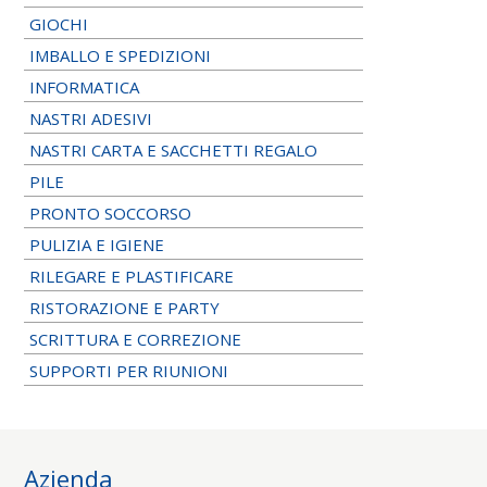
GIOCHI
IMBALLO E SPEDIZIONI
INFORMATICA
NASTRI ADESIVI
NASTRI CARTA E SACCHETTI REGALO
PILE
PRONTO SOCCORSO
PULIZIA E IGIENE
RILEGARE E PLASTIFICARE
RISTORAZIONE E PARTY
SCRITTURA E CORREZIONE
SUPPORTI PER RIUNIONI
Azienda