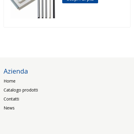
Azienda
Home
Catalogo prodotti
Contatti
News