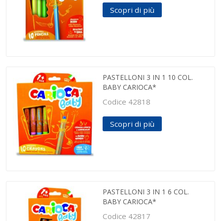
Scopri di più
PASTELLONI 3 IN 1 10 COL.
BABY CARIOCA*
Codice 42818
Scopri di più
PASTELLONI 3 IN 1 6 COL.
BABY CARIOCA*
Codice 42817