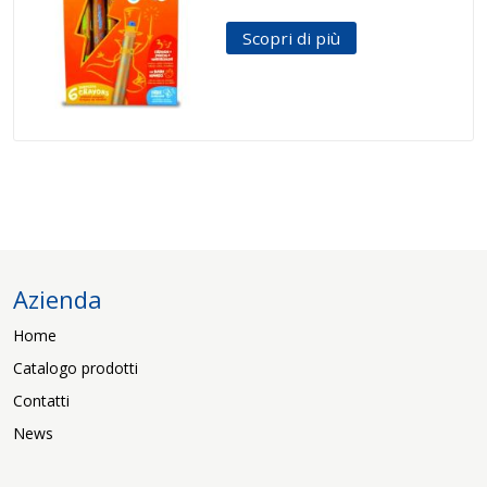
Scopri di più
Azienda
Home
Catalogo prodotti
Contatti
News