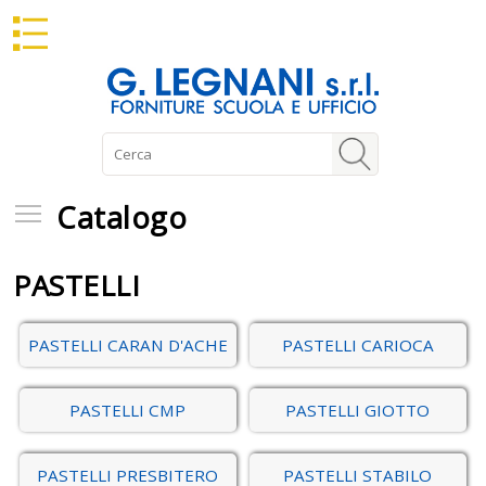
Catalogo
Catalogo
PASTELLI
PASTELLI CARAN D'ACHE
PASTELLI CARIOCA
PASTELLI CMP
PASTELLI GIOTTO
PASTELLI PRESBITERO
PASTELLI STABILO