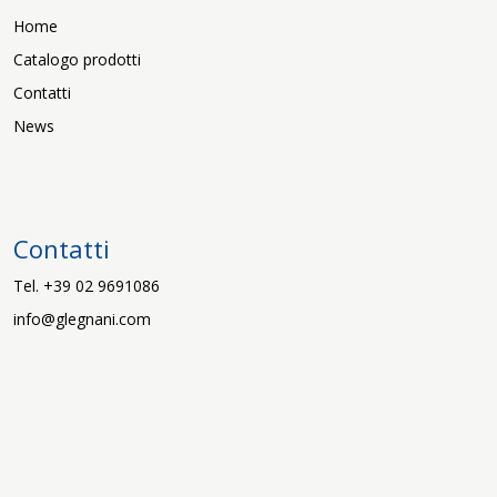
Home
Catalogo prodotti
Contatti
News
Contatti
Tel. +39 02 9691086
info@glegnani.com