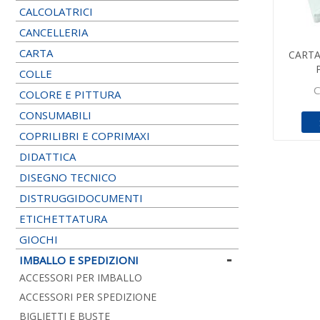
CALCOLATRICI
CANCELLERIA
CARTA
CARTA
COLLE
C
COLORE E PITTURA
CONSUMABILI
COPRILIBRI E COPRIMAXI
DIDATTICA
DISEGNO TECNICO
DISTRUGGIDOCUMENTI
ETICHETTATURA
GIOCHI
IMBALLO E SPEDIZIONI
ACCESSORI PER IMBALLO
ACCESSORI PER SPEDIZIONE
BIGLIETTI E BUSTE