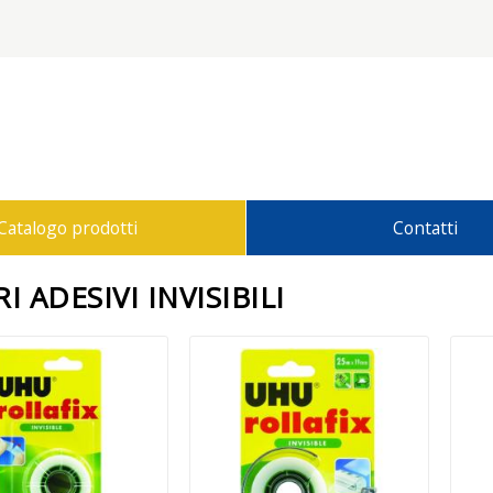
Catalogo prodotti
Contatti
I ADESIVI INVISIBILI