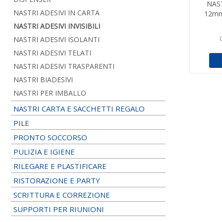
NAS
NASTRI ADESIVI IN CARTA
12mm
NASTRI ADESIVI INVISIBILI
NASTRI ADESIVI ISOLANTI
NASTRI ADESIVI TELATI
NASTRI ADESIVI TRASPARENTI
NASTRI BIADESIVI
NASTRI PER IMBALLO
NASTRI CARTA E SACCHETTI REGALO
PILE
PRONTO SOCCORSO
PULIZIA E IGIENE
RILEGARE E PLASTIFICARE
RISTORAZIONE E PARTY
SCRITTURA E CORREZIONE
SUPPORTI PER RIUNIONI