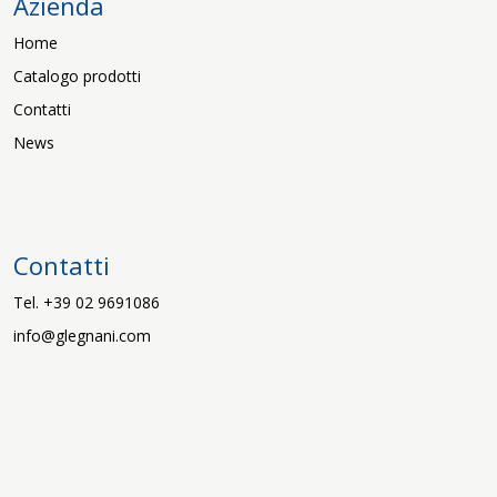
Azienda
Home
Catalogo prodotti
Contatti
News
Contatti
Tel. +39 02 9691086
info@glegnani.com