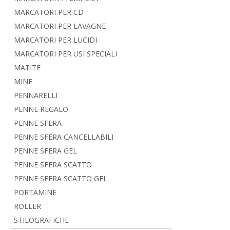
MARCATORI PER CD
MARCATORI PER LAVAGNE
MARCATORI PER LUCIDI
MARCATORI PER USI SPECIALI
MATITE
MINE
PENNARELLI
PENNE REGALO
PENNE SFERA
PENNE SFERA CANCELLABILI
PENNE SFERA GEL
PENNE SFERA SCATTO
PENNE SFERA SCATTO GEL
PORTAMINE
ROLLER
STILOGRAFICHE