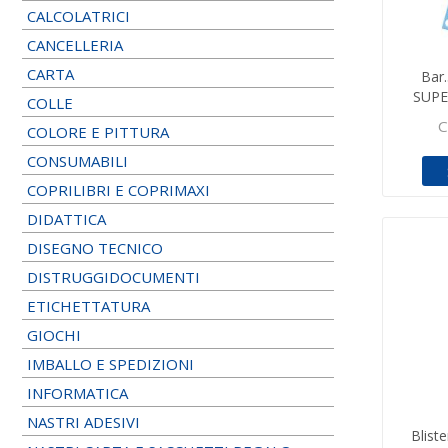
CALCOLATRICI
CANCELLERIA
CARTA
Bar
SUPE
COLLE
C
COLORE E PITTURA
CONSUMABILI
COPRILIBRI E COPRIMAXI
DIDATTICA
DISEGNO TECNICO
DISTRUGGIDOCUMENTI
ETICHETTATURA
GIOCHI
IMBALLO E SPEDIZIONI
INFORMATICA
NASTRI ADESIVI
Blist