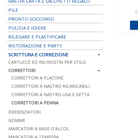
NASTRI CARTA E SACCHETTI REGALO
PILE
C
PRONTO SOCCORSO
PULIZIA E IGIENE
RILEGARE E PLASTIFICARE
RISTORAZIONE E PARTY
SCRITTURA E CORREZIONE
CARTUCCE ED INCHIOSTRI PER STILO
CORRETTORI
CORRETTORI A FLACONE
CORRETTORI A NASTRO RICARICABILI
CORRETTORI A NASTRO USA E GETTA
CORRETTORI A PENNA
EVIDENZIATORI
GOMME
MARCATORI A BASE D'ALCOL
MARCATORI A TEMPERA