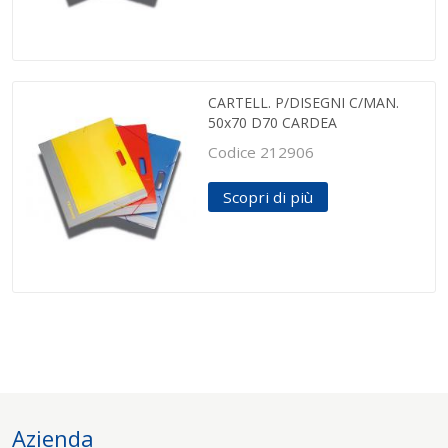
CARTELL. P/DISEGNI C/MAN.
50x70 D70 CARDEA
Codice 212906
Scopri di più
Azienda