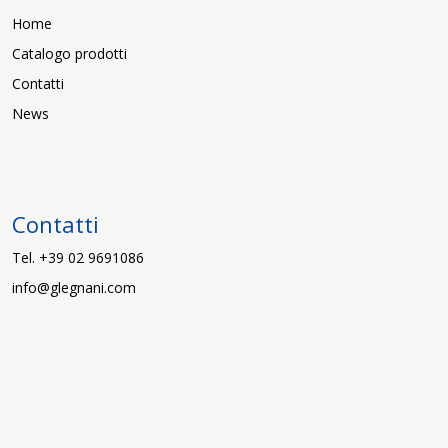
Home
Catalogo prodotti
Contatti
News
Contatti
Tel. +39 02 9691086
info@glegnani.com