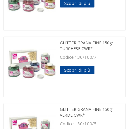
Scopri di più
GLITTER GRANA FINE 150gr
TURCHESE CWR*
Codice 130/100/7
Scopri di più
GLITTER GRANA FINE 150gr
VERDE CWR*
Codice 130/100/5