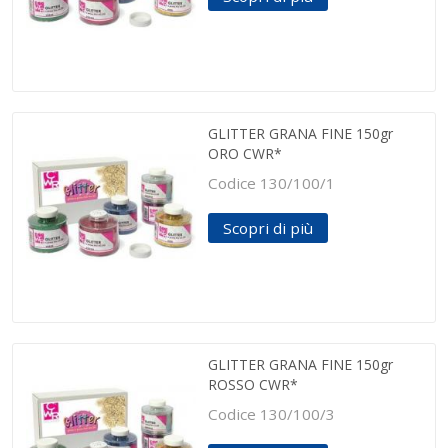
GLITTER GRANA FINE 150gr
ORO CWR*
Codice 130/100/1
Scopri di più
GLITTER GRANA FINE 150gr
ROSSO CWR*
Codice 130/100/3