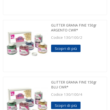
GLITTER GRANA FINE 150gr
ARGENTO CWR*
Codice 130/100/2
Scopri di più
GLITTER GRANA FINE 150gr
BLU CWR*
Codice 130/100/4
Scopri di più