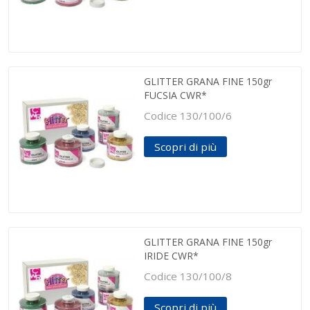
GLITTER GRANA FINE 150gr
FUCSIA CWR*
Codice 130/100/6
Scopri di più
GLITTER GRANA FINE 150gr
IRIDE CWR*
Codice 130/100/8
Scopri di più