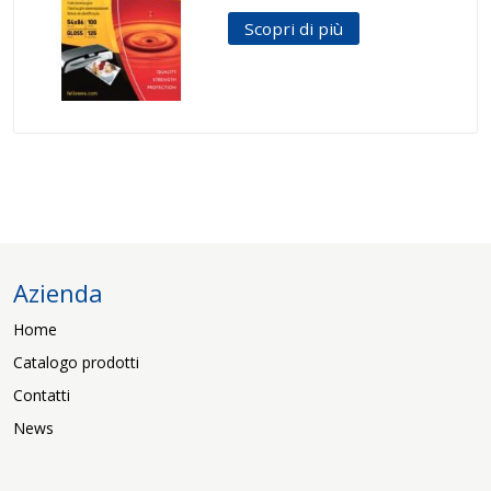
Scopri di più
Azienda
Home
Catalogo prodotti
Contatti
News