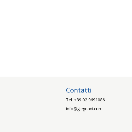
Contatti
Tel. +39 02 9691086
info@glegnani.com