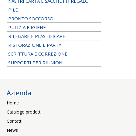
NASTRI CARTA E SACCHETTI REGALO
PILE
PRONTO SOCCORSO
PULIZIA E IGIENE
RILEGARE E PLASTIFICARE
RISTORAZIONE E PARTY
SCRITTURA E CORREZIONE
SUPPORTI PER RIUNIONI
Azienda
Home
Catalogo prodotti
Contatti
News